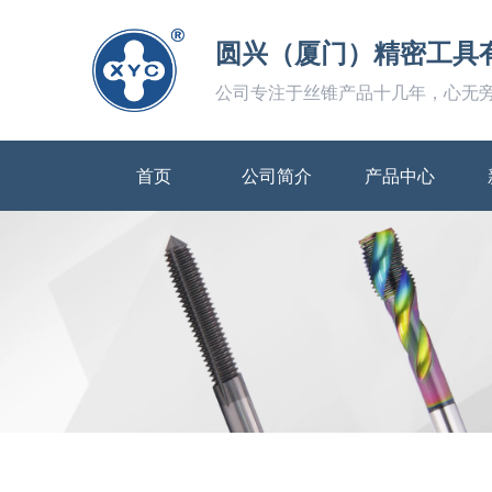
圆兴（厦门）精密工具
公司专注于丝锥产品十几年，心无
首页
公司简介
产品中心