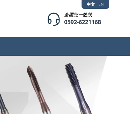
中文
EN
全国统一热线
0592-6221168