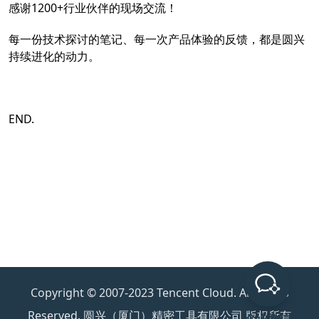
感谢1200+行业伙伴的现场交流！
每一份技术探讨的笔记、每一次产品体验的反馈，都是圆兴
持续进化的动力。
END.
Copyright © 2007-2023 Tencent Cloud. All Rights
Reserved. 圆兴（厦门）精密工具有限公司 版权所有
企业微信