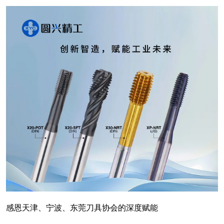
感恩天津、宁波、东莞刀具协会的深度赋能